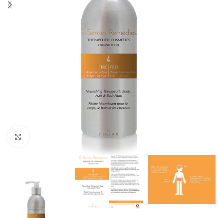
Click to enlarge