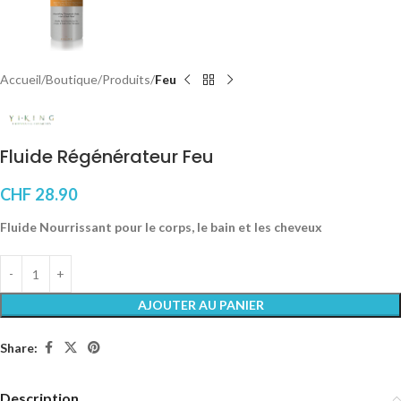
Accueil
Boutique
Produits
Feu
Fluide Régénérateur Feu
CHF
28.90
Fluide Nourrissant pour le corps, le bain et les cheveux
AJOUTER AU PANIER
Share:
Description