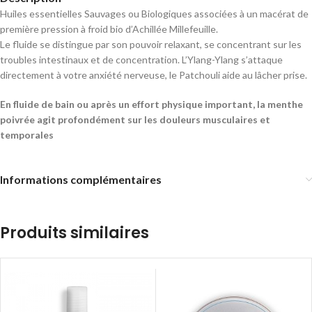
Huiles essentielles Sauvages ou Biologiques associées à un macérat de
première pression à froid bio d’Achillée Millefeuille.
Le fluide se distingue par son pouvoir relaxant, se concentrant sur les
troubles intestinaux et de concentration. L’Ylang-Ylang s’attaque
directement à votre anxiété nerveuse, le Patchouli aide au lâcher prise.
En fluide de bain ou après un effort physique important, la menthe
poivrée agit profondément sur les douleurs musculaires et
temporales
Informations complémentaires
Produits similaires