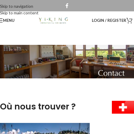
Skip to navigation
Skip to main content
MENU
LOGIN / REGISTER
Où nous trouver ?