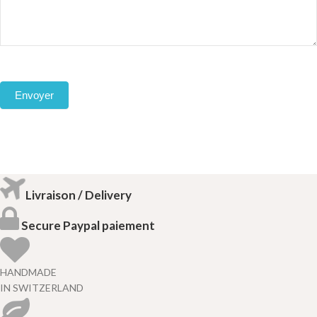
Envoyer
Livraison / Delivery
Secure Paypal paiement
HANDMADE
IN SWITZERLAND