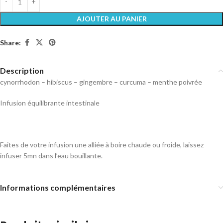
AJOUTER AU PANIER
Share:
Description
cynorrhodon – hibiscus – gingembre – curcuma – menthe poivrée
Infusion équilibrante intestinale
Faites de votre infusion une alliée à boire chaude ou froide, laissez
infuser 5mn dans l’eau bouillante.
Informations complémentaires