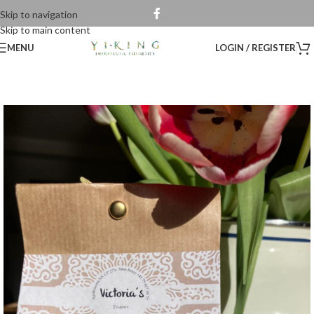
Skip to navigation
Skip to main content
MENU
LOGIN / REGISTER