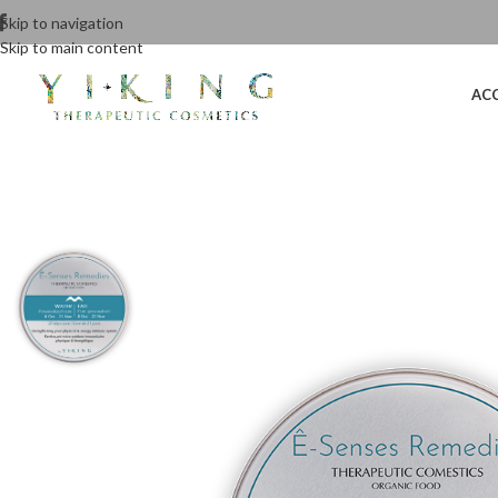
Skip to navigation
Skip to main content
ACC