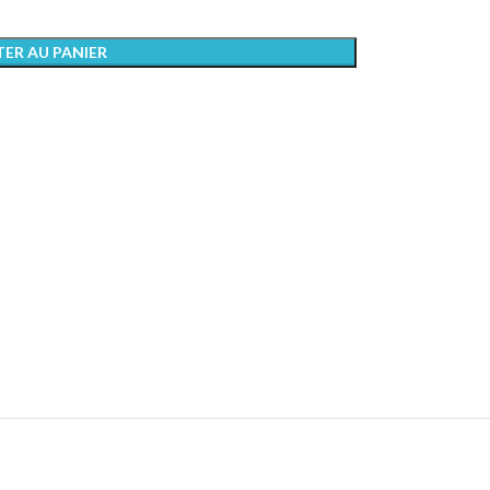
ER AU PANIER