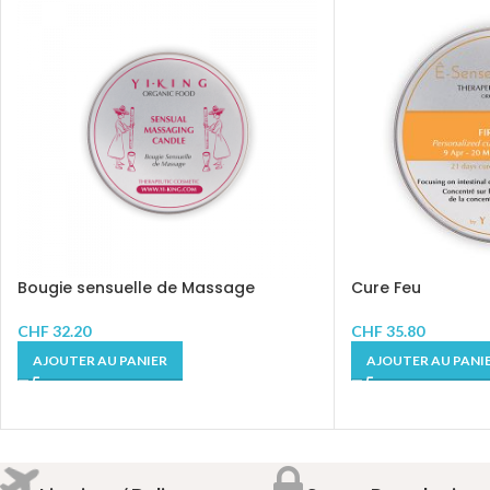
Bougie sensuelle de Massage
Cure Feu
CHF
32.20
CHF
35.80
AJOUTER AU PANIER
AJOUTER AU PANI