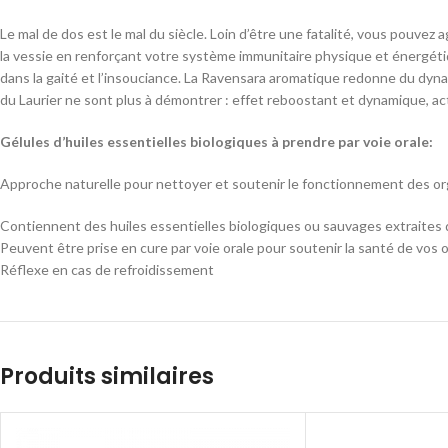
Le mal de dos est le mal du siècle. Loin d’être une fatalité, vous pouvez
la vessie en renforçant votre système immunitaire physique et énergétiq
dans la gaité et l’insouciance. La Ravensara aromatique redonne du dyna
du Laurier ne sont plus à démontrer : effet reboostant et dynamique, ac
Gélules d’huiles essentielles biologiques à prendre par voie orale:
Approche naturelle pour nettoyer et soutenir le fonctionnement des o
Contiennent des huiles essentielles biologiques ou sauvages extraites 
Peuvent être prise en cure par voie orale pour soutenir la santé de vos
Réflexe en cas de refroidissement
Produits similaires