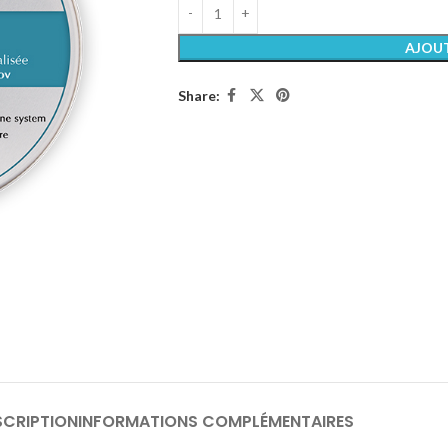
AJOUT
Share:
SCRIPTION
INFORMATIONS COMPLÉMENTAIRES