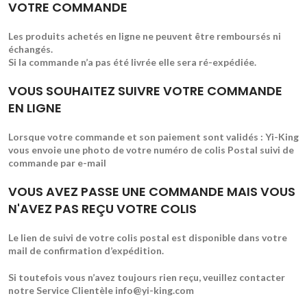
VOTRE COMMANDE
Les produits achetés en ligne ne peuvent être remboursés ni
échangés.
Si la commande n’a pas été livrée elle sera ré-expédiée.
VOUS SOUHAITEZ SUIVRE VOTRE COMMANDE
EN LIGNE
Lorsque votre commande et son paiement sont validés : Yi-King
vous envoie une photo de votre numéro de colis Postal suivi de
commande par e-mail
VOUS AVEZ PASSE UNE COMMANDE MAIS VOUS
N'AVEZ PAS REÇU VOTRE COLIS
Le lien de suivi de votre colis postal est disponible dans votre
mail de confirmation d’expédition.
Si toutefois vous n’avez toujours rien reçu, veuillez contacter
notre Service Clientèle info@yi-king.com