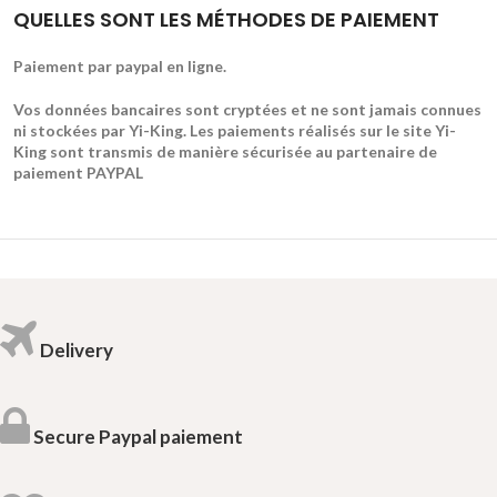
QUELLES SONT LES MÉTHODES DE PAIEMENT
Paiement par paypal en ligne.
Vos données bancaires sont cryptées et ne sont jamais connues
ni stockées par Yi-King. Les paiements réalisés sur le site Yi-
King sont transmis de manière sécurisée au partenaire de
paiement PAYPAL
Delivery
Secure Paypal paiement